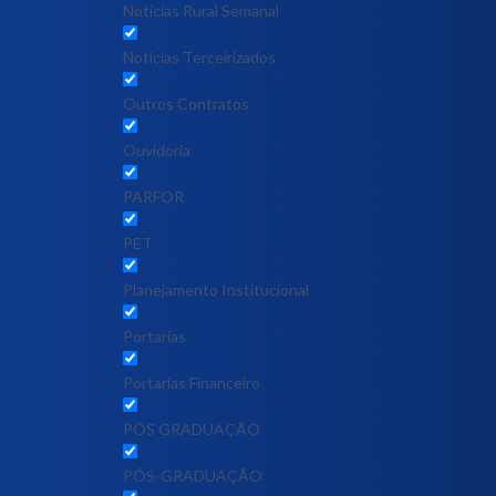
Notícias Rural Semanal
Notícias Terceirizados
Outros Contratos
Ouvidoria
PARFOR
PET
Planejamento Institucional
Portarias
Portarias Financeiro
PÓS GRADUAÇÃO
PÓS-GRADUAÇÃO