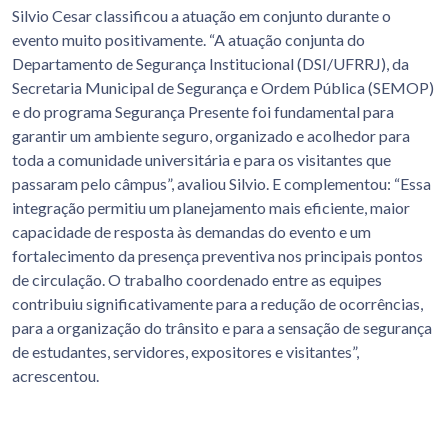
Silvio Cesar classificou a atuação em conjunto durante o
evento muito positivamente. “A atuação conjunta do
Departamento de Segurança Institucional (DSI/UFRRJ), da
Secretaria Municipal de Segurança e Ordem Pública (SEMOP)
e do programa Segurança Presente foi fundamental para
garantir um ambiente seguro, organizado e acolhedor para
toda a comunidade universitária e para os visitantes que
passaram pelo câmpus”, avaliou Silvio. E complementou: “Essa
integração permitiu um planejamento mais eficiente, maior
capacidade de resposta às demandas do evento e um
fortalecimento da presença preventiva nos principais pontos
de circulação. O trabalho coordenado entre as equipes
contribuiu significativamente para a redução de ocorrências,
para a organização do trânsito e para a sensação de segurança
de estudantes, servidores, expositores e visitantes”,
acrescentou.