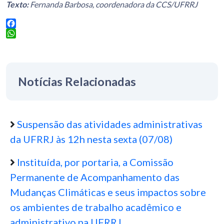
Texto:
Fernanda Barbosa, coordenadora da CCS/UFRRJ
Facebook
WhatsApp
Notícias Relacionadas
Suspensão das atividades administrativas
da UFRRJ às 12h nesta sexta (07/08)
Instituída, por portaria, a Comissão
Permanente de Acompanhamento das
Mudanças Climáticas e seus impactos sobre
os ambientes de trabalho acadêmico e
administrativo na UFRRJ