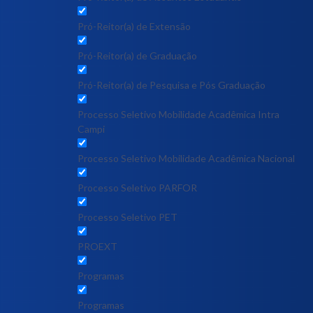
Pró-Reitor(a) de Extensão
Pró-Reitor(a) de Graduação
Pró-Reitor(a) de Pesquisa e Pós Graduação
Processo Seletivo Mobilidade Acadêmica Intra
Campi
Processo Seletivo Mobilidade Acadêmica Nacional
Processo Seletivo PARFOR
Processo Seletivo PET
PROEXT
Programas
Programas