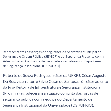
Representantes das forças de segurança da Secretaria Municipal de
Segurança e Ordem Pública (SEMOP) e do Segurança Presente com a
Administração Central da Universidade e servidores do Departamento
de Segurança Institucional (DSI/UFRRJ)
Roberto de Souza Rodrigues, reitor da UFRRJ, César Augusto
Da Ros, vice-reitor, e Silvio Cesar do Santos, pró-reitor adjunto
da Pró-Reitoria de Infraestrutura e Segurança Institucional
(Proinfra) agradeceram a atuação conjunta das forças de
segurança pública com a equipe do Departamento de
Segurança Institucional da Universidade (DSI/UFRRJ).