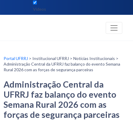
Vídeos
Portal UFRRJ
> Institucional UFRRJ > Notícias Institucionais >
Administração Central da UFRRJ faz balanço do evento Semana
Rural 2026 com as forças de segurança parceiras
Administração Central da
UFRRJ faz balanço do evento
Semana Rural 2026 com as
forças de segurança parceiras