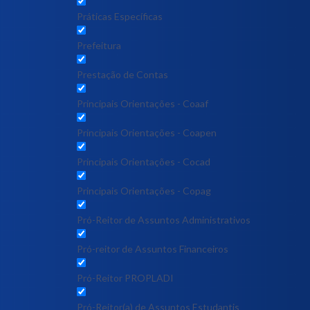
Práticas Específicas
Prefeitura
Prestação de Contas
Principais Orientações - Coaaf
Principais Orientações - Coapen
Principais Orientações - Cocad
Principais Orientações - Copag
Pró-Reitor de Assuntos Administrativos
Pró-reitor de Assuntos Financeiros
Pró-Reitor PROPLADI
Pró-Reitor(a) de Assuntos Estudantis