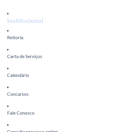
Institucional
Reitoria
Carta de Serviços
Calendário
Concursos
Fale Conosco
Consulta processo antigo