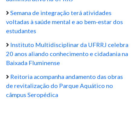
Semana de integração terá atividades
voltadas à saúde mental e ao bem-estar dos
estudantes
Instituto Multidisciplinar da UFRRJ celebra
20 anos aliando conhecimento e cidadania na
Baixada Fluminense
Reitoria acompanha andamento das obras
de revitalização do Parque Aquático no
câmpus Seropédica