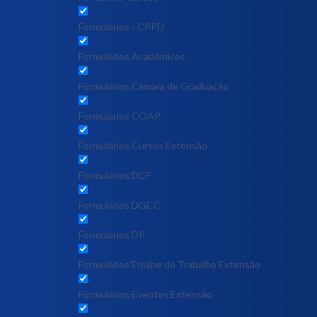
Formulários - CPPD
Formulários Acadêmicos
Formulários Câmara de Graduação
Formulários COAP
Formulários Cursos Extensão
Formulários DCF
Formulários DGCC
Formulários DP
Formulários Equipe de Trabalho Extensão
Formulários Eventos Extensão