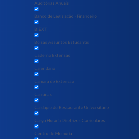
Auditórias Anuais
Banco de Legislação - Financeiro
BIEXT
Bolsas Assuntos Estudantis
Caderno Extensão
Calendário
Câmara de Extensão
Cantinas
Cardápio do Restaurante Universitário
Carga Horária Diretrizes Curriculares
Centro de Memória