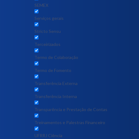
SEMEX
Serviços gerais
Stricto Sensu
Terceirizados
Termo de Colaboração
Termo de Fomento
Transferência Externa
Transferência Interna
Transparência e Prestação de Contas
Treinamentos e Palestras Financeiro
UFRRJ Ciência