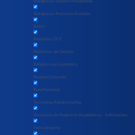
Reingresso Interno Modalidade
Reingresso Processo Anterior
Reitor
Relatórios DCF
Relatórios de Gestão
Religioso ou Ecumênico
Revista Extensão
Rural Semanal
Secretaria Administrativa
Secretaria de Registros Acadêmicos - Solicitações
Sem categoria