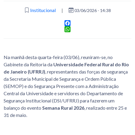
Institucional
|
03/06/2026 - 14:38
Facebook
WhatsApp
Na manhã desta quarta-feira (03/06), reuniram-se, no
Gabinete da Reitoria da
Universidade Federal Rural do Rio
de Janeiro
(UFRRJ)
, representantes das forças de segurança
da Secretaria Municipal de Segurança e Ordem Pública
(SEMOP) e do Segurança Presente com a Administração
Central da Universidade e servidores do Departamento de
Segurança Institucional (DSI/UFRRJ) para fazerem um
balanço do evento
Semana Rural 2026
, realizado entre 25 e
31 de maio.