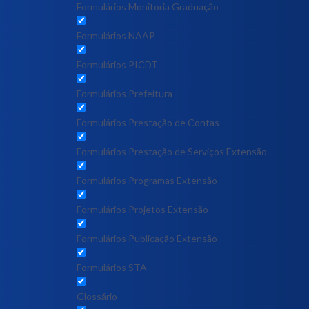
Formulários Monitoria Graduação
Formulários NAAP
Formulários PICDT
Formulários Prefeitura
Formulários Prestação de Contas
Formulários Prestação de Serviços Extensão
Formulários Programas Extensão
Formulários Projetos Extensão
Formulários Publicação Extensão
Formulários STA
Glossário