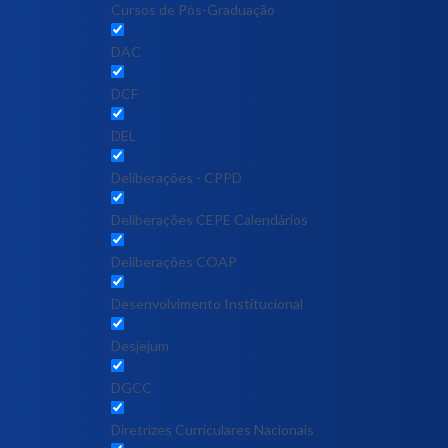
Cursos de Pós-Graduação
DAC
DCF
DEL
Deliberações - CPPD
Deliberações CEPE Calendários
Deliberações COAP
Desenvolvimento Institucional
Desjejum
DGCC
Diretrizes Curriculares Nacionais