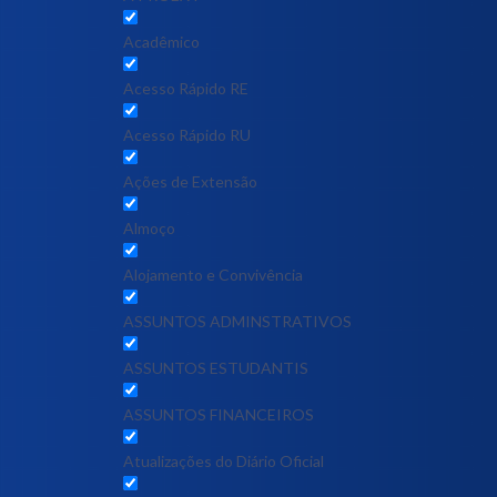
Acadêmico
Acesso Rápido RE
Acesso Rápido RU
Ações de Extensão
Almoço
Alojamento e Convivência
ASSUNTOS ADMINSTRATIVOS
ASSUNTOS ESTUDANTIS
ASSUNTOS FINANCEIROS
Atualizações do Diário Oficial