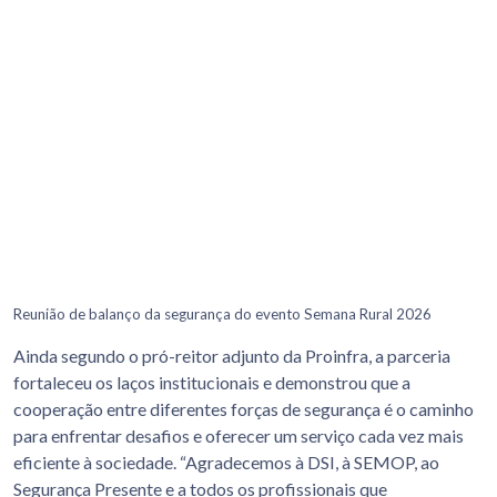
Reunião de balanço da segurança do evento Semana Rural 2026
Ainda segundo o pró-reitor adjunto da Proinfra, a parceria
fortaleceu os laços institucionais e demonstrou que a
cooperação entre diferentes forças de segurança é o caminho
para enfrentar desafios e oferecer um serviço cada vez mais
eficiente à sociedade. “Agradecemos à DSI, à SEMOP, ao
Segurança Presente e a todos os profissionais que