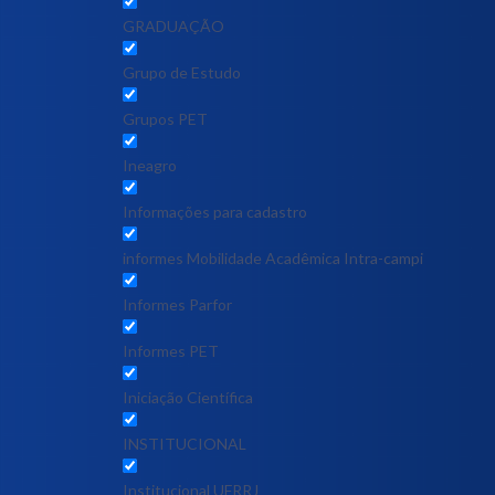
GRADUAÇÃO
Grupo de Estudo
Grupos PET
Ineagro
Informações para cadastro
informes Mobilidade Acadêmica Intra-campi
Informes Parfor
Informes PET
Iniciação Científica
INSTITUCIONAL
Institucional UFRRJ