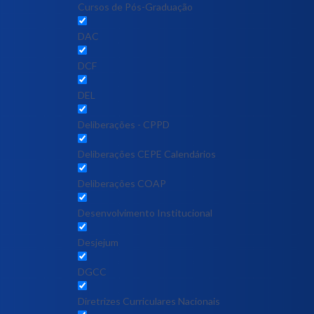
Cursos de Pós-Graduação
DAC
DCF
DEL
Deliberações - CPPD
Deliberações CEPE Calendários
Deliberações COAP
Desenvolvimento Institucional
Desjejum
DGCC
Diretrizes Curriculares Nacionais