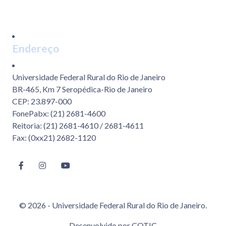
Endereço
Universidade Federal Rural do Rio de Janeiro
BR-465, Km 7 Seropédica-Rio de Janeiro
CEP: 23.897-000
FonePabx: (21) 2681-4600
Reitoria: (21) 2681-4610 / 2681-4611
Fax: (0xx21) 2682-1120
© 2026 - Universidade Federal Rural do Rio de Janeiro.
Desenvolvido por
COTIC