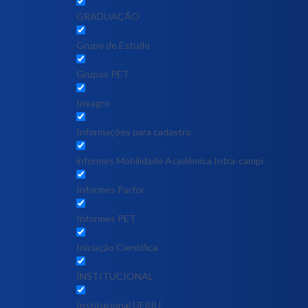
GRADUAÇÃO
Grupo de Estudo
Grupos PET
Ineagro
Informações para cadastro
informes Mobilidade Acadêmica Intra-campi
Informes Parfor
Informes PET
Iniciação Científica
INSTITUCIONAL
Institucional UFRRJ