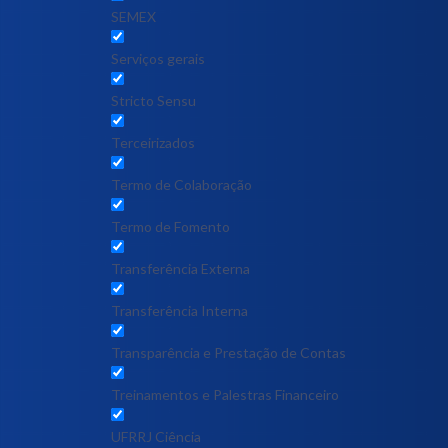
SEMEX
Serviços gerais
Stricto Sensu
Terceirizados
Termo de Colaboração
Termo de Fomento
Transferência Externa
Transferência Interna
Transparência e Prestação de Contas
Treinamentos e Palestras Financeiro
UFRRJ Ciência