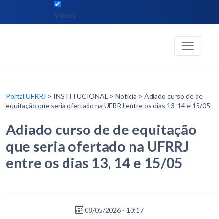
Vídeos
Portal UFRRJ
> INSTITUCIONAL > Notícia > Adiado curso de de
equitação que seria ofertado na UFRRJ entre os dias 13, 14 e 15/05
Adiado curso de de equitação
que seria ofertado na UFRRJ
entre os dias 13, 14 e 15/05
08/05/2026 - 10:17