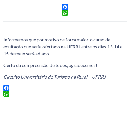
Facebook
WhatsApp
Informamos que por motivo de força maior, o curso de
equitação que seria ofertado na UFRRJ entre os dias 13, 14 e
15 de maio será adiado.
Certo da compreensão de todos, agradecemos!
Circuito Universitário de Turismo na Rural – UFRRJ
Facebook
WhatsApp