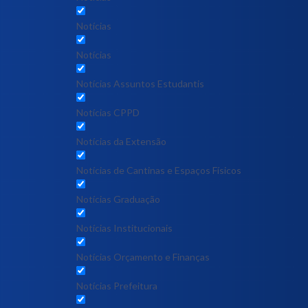
Notícias
Notícias
Notícias Assuntos Estudantis
Notícias CPPD
Notícias da Extensão
Notícias de Cantinas e Espaços Físicos
Notícias Graduação
Notícias Institucionais
Notícias Orçamento e Finanças
Notícias Prefeitura