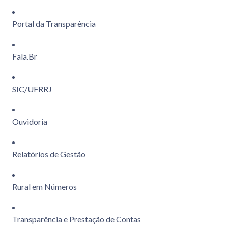
Portal da Transparência
Fala.Br
SIC/UFRRJ
Ouvidoria
Relatórios de Gestão
Rural em Números
Transparência e Prestação de Contas