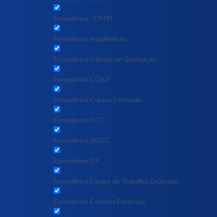
Formulários - CPPD
Formulários Acadêmicos
Formulários Câmara de Graduação
Formulários COAP
Formulários Cursos Extensão
Formulários DCF
Formulários DGCC
Formulários DP
Formulários Equipe de Trabalho Extensão
Formulários Eventos Extensão