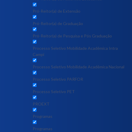
Pró-Reitor(a) de Extensão
Pró-Reitor(a) de Graduação
Pró-Reitor(a) de Pesquisa e Pós Graduação
Processo Seletivo Mobilidade Acadêmica Intra
Campi
Processo Seletivo Mobilidade Acadêmica Nacional
Processo Seletivo PARFOR
Processo Seletivo PET
PROEXT
Programas
Programas