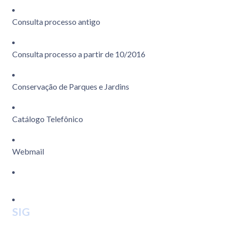
Consulta processo antigo
Consulta processo a partir de 10/2016
Conservação de Parques e Jardins
Catálogo Telefônico
Webmail
SIG