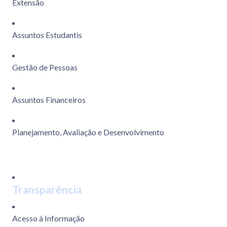
Extensão
Assuntos Estudantis
Gestão de Pessoas
Assuntos Financeiros
Planejamento, Avaliação e Desenvolvimento
Transparência
Acesso à Informação