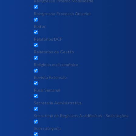
Reingresso Interno Modalidade
Reingresso Processo Anterior
Reitor
Relatórios DCF
Relatórios de Gestão
Religioso ou Ecumênico
Revista Extensão
Rural Semanal
Secretaria Administrativa
Secretaria de Registros Acadêmicos - Solicitações
Sem categoria