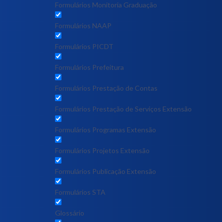
Formulários Monitoria Graduação
Formulários NAAP
Formulários PICDT
Formulários Prefeitura
Formulários Prestação de Contas
Formulários Prestação de Serviços Extensão
Formulários Programas Extensão
Formulários Projetos Extensão
Formulários Publicação Extensão
Formulários STA
Glossário