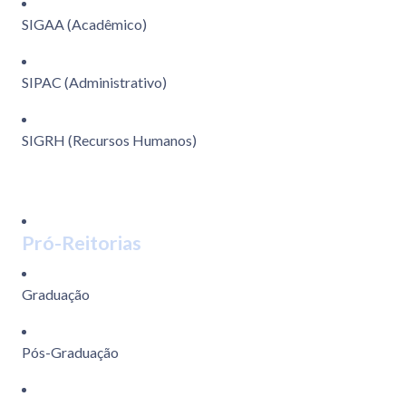
SIGAA (Acadêmico)
SIPAC (Administrativo)
SIGRH (Recursos Humanos)
Pró-Reitorias
Graduação
Pós-Graduação