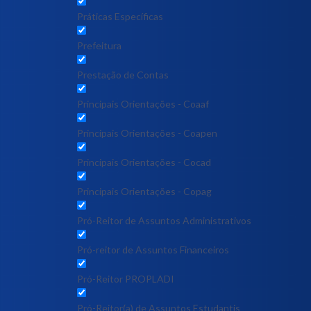
Práticas Específicas
Prefeitura
Prestação de Contas
Principais Orientações - Coaaf
Principais Orientações - Coapen
Principais Orientações - Cocad
Principais Orientações - Copag
Pró-Reitor de Assuntos Administrativos
Pró-reitor de Assuntos Financeiros
Pró-Reitor PROPLADI
Pró-Reitor(a) de Assuntos Estudantis