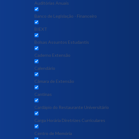
Auditórias Anuais
Banco de Legislação - Financeiro
BIEXT
Bolsas Assuntos Estudantis
Caderno Extensão
Calendário
Câmara de Extensão
Cantinas
Cardápio do Restaurante Universitário
Carga Horária Diretrizes Curriculares
Centro de Memória