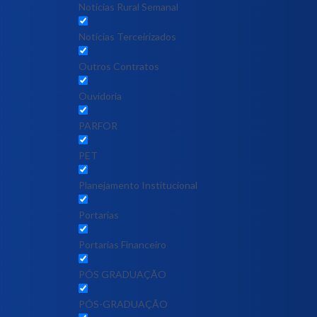
Notícias Rural Semanal
Notícias Terceirizados
Outros Contratos
Ouvidoria
PARFOR
PET
Planejamento Institucional
Portarias
Portarias Financeiro
PÓS GRADUAÇÃO
PÓS-GRADUAÇÃO