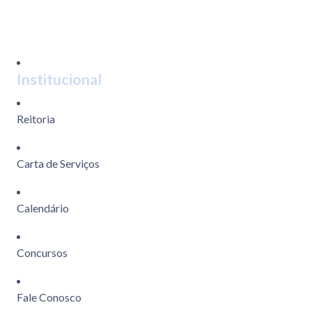
Institucional
Reitoria
Carta de Serviços
Calendário
Concursos
Fale Conosco