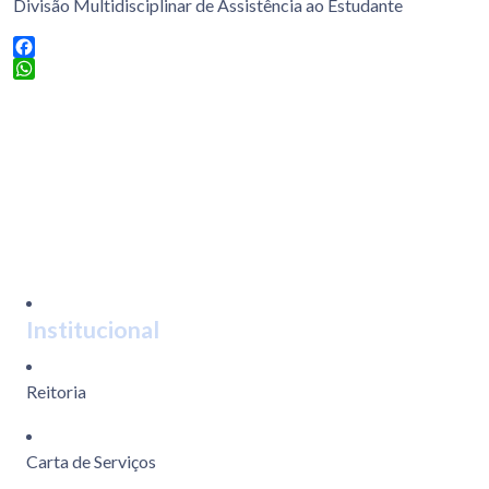
Divisão Multidisciplinar de Assistência ao Estudante
Facebook
WhatsApp
Institucional
Reitoria
Carta de Serviços