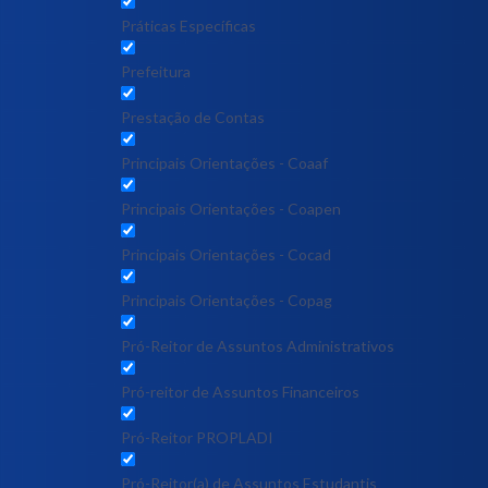
Práticas Específicas
Prefeitura
Prestação de Contas
Principais Orientações - Coaaf
Principais Orientações - Coapen
Principais Orientações - Cocad
Principais Orientações - Copag
Pró-Reitor de Assuntos Administrativos
Pró-reitor de Assuntos Financeiros
Pró-Reitor PROPLADI
Pró-Reitor(a) de Assuntos Estudantis