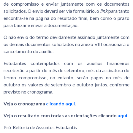
de compromisso e enviar juntamente com os documentos
solicitados. O envio deverá ser via formulário, o
link
para tanto
encontra-se na página do resultado final, bem como o prazo
para baixar e enviar a documentação.
O não envio do termo devidamente assinado juntamente com
os demais documentos solicitados no anexo VIII ocasionará o
cancelamento do auxílio.
Estudantes contemplados com os auxílios financeiros
receberão a partir do mês de setembro, mês da assinatura do
termo compromisso, no entanto, serão pagos no mês de
outubro os valores de setembro e outubro juntos, conforme
previsto no cronograma.
Veja o cronograma
clicando aqui
.
Veja o resultado com todas as orientações clicando
aqui
Pró-Reitoria de Assuntos Estudantis