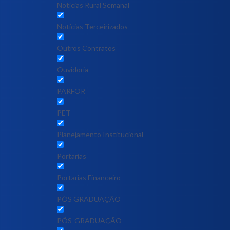
Notícias Rural Semanal
Notícias Terceirizados
Outros Contratos
Ouvidoria
PARFOR
PET
Planejamento Institucional
Portarias
Portarias Financeiro
PÓS GRADUAÇÃO
PÓS-GRADUAÇÃO