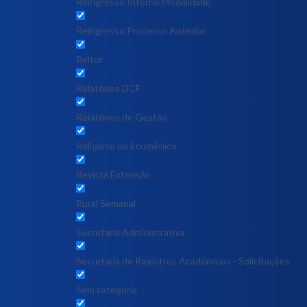
Reingresso Interno Modalidade
Reingresso Processo Anterior
Reitor
Relatórios DCF
Relatórios de Gestão
Religioso ou Ecumênico
Revista Extensão
Rural Semanal
Secretaria Administrativa
Secretaria de Registros Acadêmicos - Solicitações
Sem categoria