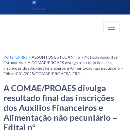
Vídeos
Portal UFRRJ
> ASSUNTOS ESTUDANTIS > Notícias Assuntos
Estudantis > A COMAE/PROAES divulga resultado final das
inscrições dos Auxílios Financeiros e Alimentação não pecuniário –
Edital nº 01/2025/COMAE/PROAES/UFRRJ
A COMAE/PROAES divulga
resultado final das inscrições
dos Auxílios Financeiros e
Alimentação não pecuniário –
Edital nº