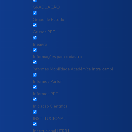
GRADUAÇÃO
Grupo de Estudo
Grupos PET
Ineagro
Informações para cadastro
informes Mobilidade Acadêmica Intra-campi
Informes Parfor
Informes PET
Iniciação Científica
INSTITUCIONAL
Institucional UFRRJ