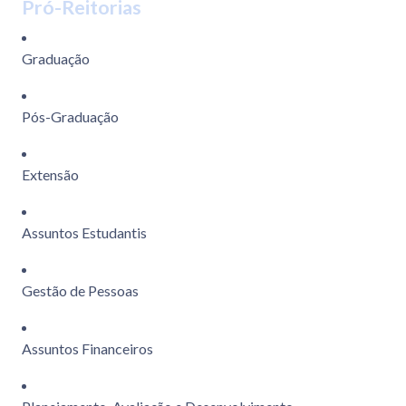
Pró-Reitorias
Graduação
Pós-Graduação
Extensão
Assuntos Estudantis
Gestão de Pessoas
Assuntos Financeiros