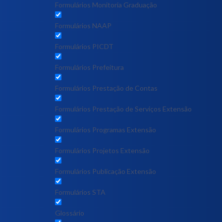
Formulários Monitoria Graduação
Formulários NAAP
Formulários PICDT
Formulários Prefeitura
Formulários Prestação de Contas
Formulários Prestação de Serviços Extensão
Formulários Programas Extensão
Formulários Projetos Extensão
Formulários Publicação Extensão
Formulários STA
Glossário