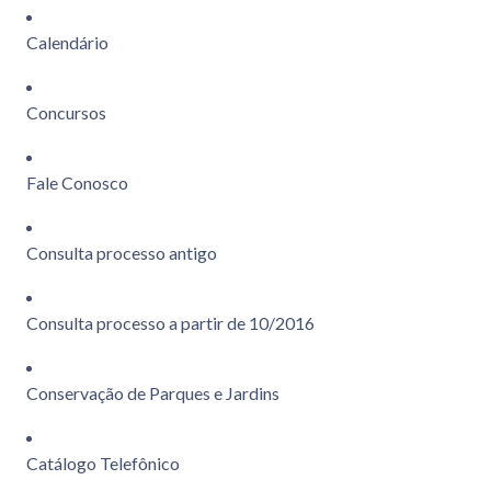
Calendário
Concursos
Fale Conosco
Consulta processo antigo
Consulta processo a partir de 10/2016
Conservação de Parques e Jardins
Catálogo Telefônico