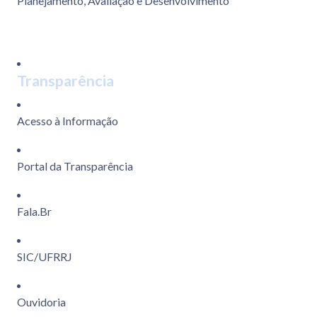
Planejamento, Avaliação e Desenvolvimento
Transparência
Acesso à Informação
Portal da Transparência
Fala.Br
SIC/UFRRJ
Ouvidoria