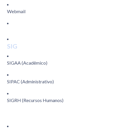
Webmail
SIG
SIGAA (Acadêmico)
SIPAC (Administrativo)
SIGRH (Recursos Humanos)