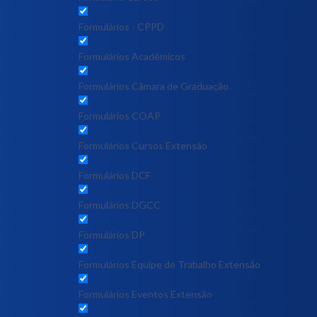
Formulários - CPPD
Formulários Acadêmicos
Formulários Câmara de Graduação
Formulários COAP
Formulários Cursos Extensão
Formulários DCF
Formulários DGCC
Formulários DP
Formulários Equipe de Trabalho Extensão
Formulários Eventos Extensão