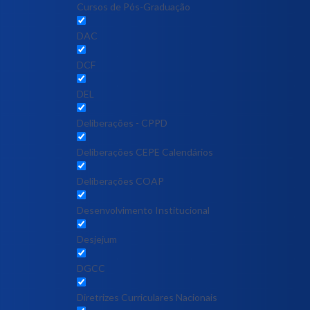
Cursos de Pós-Graduação
DAC
DCF
DEL
Deliberações - CPPD
Deliberações CEPE Calendários
Deliberações COAP
Desenvolvimento Institucional
Desjejum
DGCC
Diretrizes Curriculares Nacionais