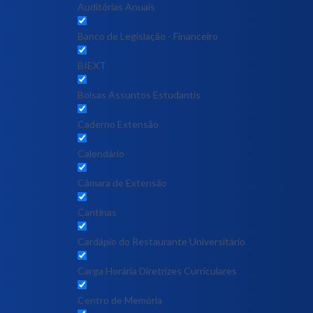
Auditórias Anuais
Banco de Legislação - Financeiro
BIEXT
Bolsas Assuntos Estudantis
Caderno Extensão
Calendário
Câmara de Extensão
Cantinas
Cardápio do Restaurante Universitário
Carga Horária Diretrizes Curriculares
Centro de Memória