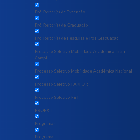
Pró-Reitor(a) de Extensão
Pró-Reitor(a) de Graduação
Pró-Reitor(a) de Pesquisa e Pós Graduação
Processo Seletivo Mobilidade Acadêmica Intra
Campi
Processo Seletivo Mobilidade Acadêmica Nacional
Processo Seletivo PARFOR
Processo Seletivo PET
PROEXT
Programas
Programas