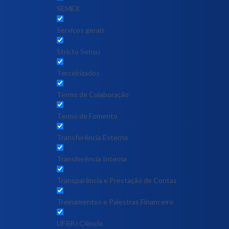
SEMEX
Serviços gerais
Stricto Sensu
Terceirizados
Termo de Colaboração
Termo de Fomento
Transferência Externa
Transferência Interna
Transparência e Prestação de Contas
Treinamentos e Palestras Financeiro
UFRRJ Ciência