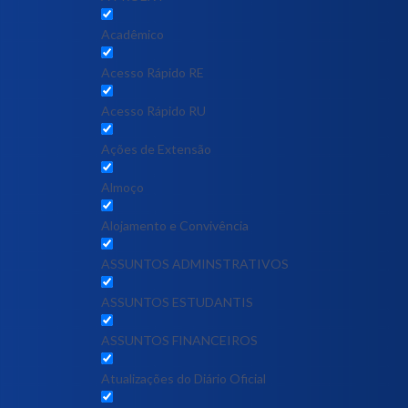
Acadêmico
Acesso Rápido RE
Acesso Rápido RU
Ações de Extensão
Almoço
Alojamento e Convivência
ASSUNTOS ADMINSTRATIVOS
ASSUNTOS ESTUDANTIS
ASSUNTOS FINANCEIROS
Atualizações do Diário Oficial