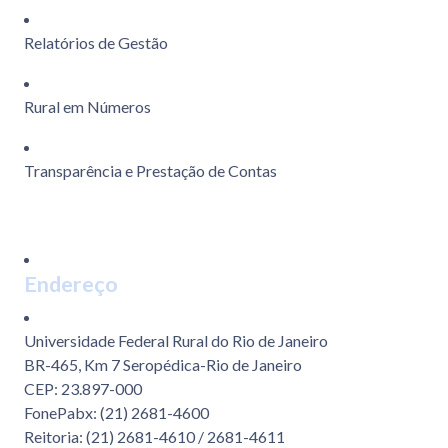
Relatórios de Gestão
Rural em Números
Transparência e Prestação de Contas
Endereço
Universidade Federal Rural do Rio de Janeiro
BR-465, Km 7 Seropédica-Rio de Janeiro
CEP: 23.897-000
FonePabx: (21) 2681-4600
Reitoria: (21) 2681-4610 / 2681-4611