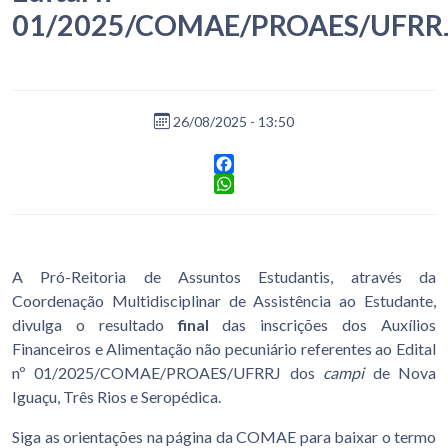
01/2025/COMAE/PROAES/UFRR
26/08/2025 - 13:50
Facebook
WhatsApp
A Pró-Reitoria de Assuntos Estudantis, através da
Coordenação Multidisciplinar de Assistência ao Estudante,
divulga o resultado
final
das inscrições dos Auxílios
Financeiros e Alimentação não pecuniário referentes ao Edital
nº 01/2025/COMAE/PROAES/UFRRJ dos
campi
de Nova
Iguaçu, Três Rios e Seropédica.
Siga as orientações na página da COMAE para baixar o termo