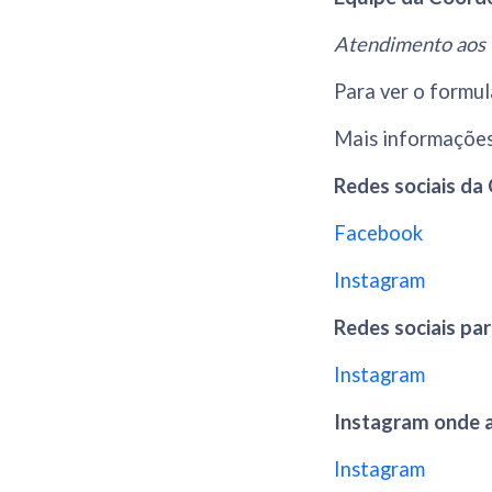
Atendimento aos 
Para ver o formu
Mais informaçõe
Redes sociais da
Facebook
Instagram
Redes sociais par
Instagram
Instagram onde 
Instagram