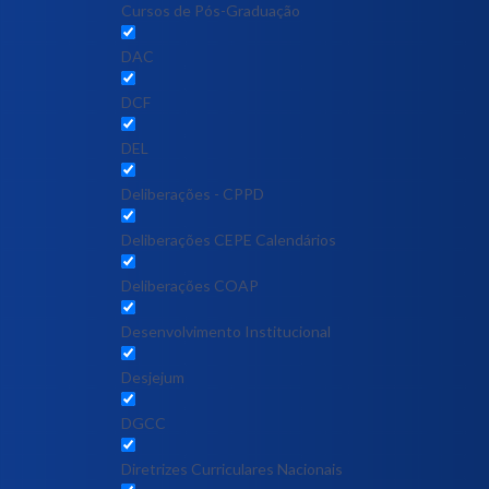
Cursos de Pós-Graduação
DAC
DCF
DEL
Deliberações - CPPD
Deliberações CEPE Calendários
Deliberações COAP
Desenvolvimento Institucional
Desjejum
DGCC
Diretrizes Curriculares Nacionais