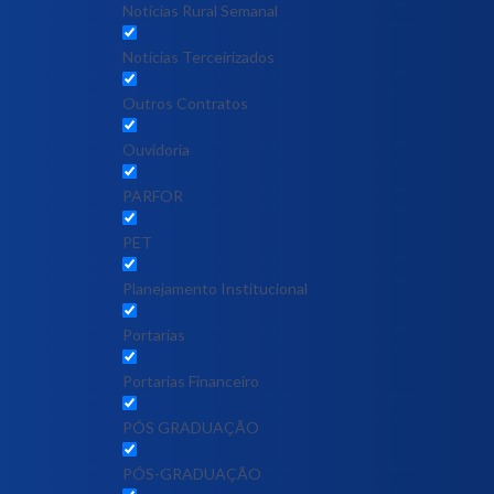
Notícias Rural Semanal
Notícias Terceirizados
Outros Contratos
Ouvidoria
PARFOR
PET
Planejamento Institucional
Portarias
Portarias Financeiro
PÓS GRADUAÇÃO
PÓS-GRADUAÇÃO