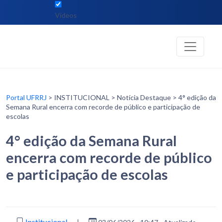
Vídeos
Portal UFRRJ
> INSTITUCIONAL > Notícia Destaque > 4° edição da
Semana Rural encerra com recorde de público e participação de
escolas
4° edição da Semana Rural
encerra com recorde de público
e participação de escolas
Institucional
|