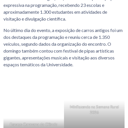
expressiva na programação, recebendo 23 escolas e
aproximadamente 1.300 estudantes em atividades de
visitação e divulgação científica.
No último dia do evento, a exposição de carros antigos foi um
dos destaques da programação e reuniu cerca de 1.350
veículos, segundo dados da organização do encontro. O
domingo também contou com festival de pipas artísticas
gigantes, apresentações musicais e visitação aos diversos
espaços temáticos da Universidade.
Minifazenda na Semana Rural
2026
Espaço Caravana da Ciência