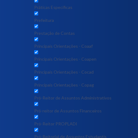
Práticas Específicas
Prefeitura
Prestação de Contas
Principais Orientações - Coaaf
Principais Orientações - Coapen
Principais Orientações - Cocad
Principais Orientações - Copag
Pró-Reitor de Assuntos Administrativos
Pró-reitor de Assuntos Financeiros
Pró-Reitor PROPLADI
Pró-Reitor(a) de Assuntos Estudantis