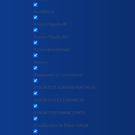
Acadêmico
Acesso Rápido RE
Acesso Rápido RU
Ações de Extensão
Almoço
Alojamento e Convivência
ASSUNTOS ADMINSTRATIVOS
ASSUNTOS ESTUDANTIS
ASSUNTOS FINANCEIROS
Atualizações do Diário Oficial