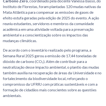
Carbono Zero
, coordenado pela docente Vanessa Basso, do
Instituto de Florestas, foram plantadas 120 mudas nativas da
Mata Atlântica para compensar as emissões de gases de
efeito estufa geradas pela edição de 2025 do evento. A ação
reuniu estudantes, servidores e membros da comunidade
acadêmica em uma atividade voltada para a preservação
ambiental e a conscientização sobre os impactos das
mudanças climáticas.
De acordo com o inventário realizado pelo programa, a
Semana Rural 2025 gerou a emissão de 17,44 toneladas de
dióxido de carbono (CO₂). Além de contribuir para a
neutralização desse impacto ambiental, o plantio das mudas
também auxilia na recuperação de áreas da Universidade e no
fortalecimento da biodiversidade local, reforçando o
compromisso da UFRRJ com práticas sustentáveis e com a
formação de cidadãos mais conscientes sobre as questões
ambientais.