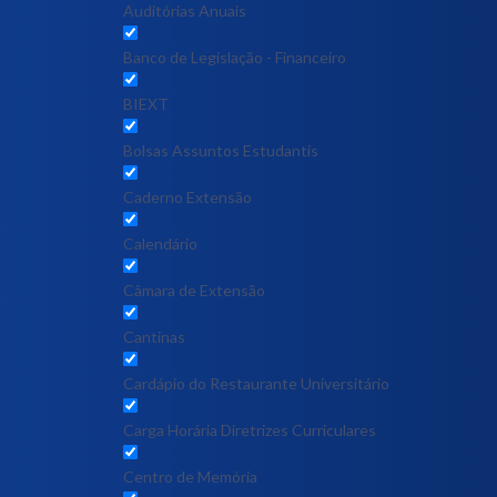
Auditórias Anuais
Banco de Legislação - Financeiro
BIEXT
Bolsas Assuntos Estudantis
Caderno Extensão
Calendário
Câmara de Extensão
Cantinas
Cardápio do Restaurante Universitário
Carga Horária Diretrizes Curriculares
Centro de Memória