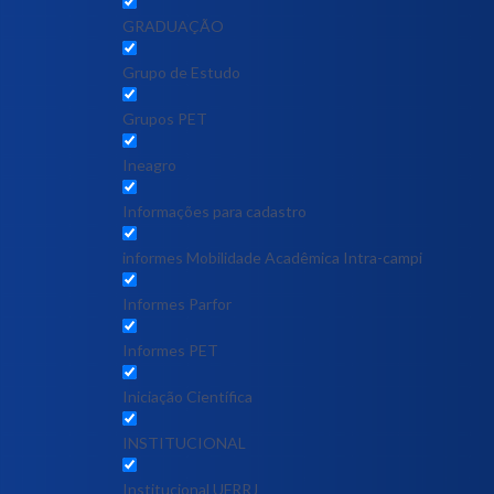
GRADUAÇÃO
Grupo de Estudo
Grupos PET
Ineagro
Informações para cadastro
informes Mobilidade Acadêmica Intra-campi
Informes Parfor
Informes PET
Iniciação Científica
INSTITUCIONAL
Institucional UFRRJ