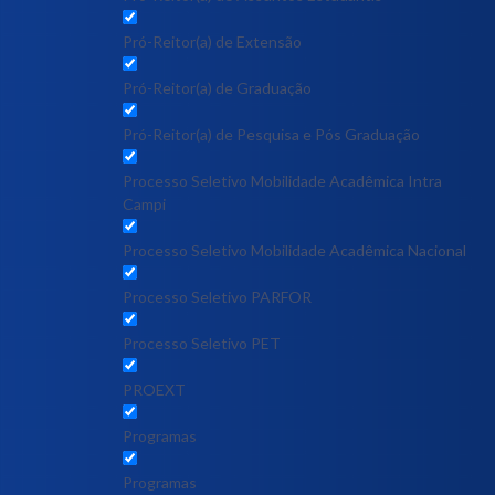
Pró-Reitor(a) de Extensão
Pró-Reitor(a) de Graduação
Pró-Reitor(a) de Pesquisa e Pós Graduação
Processo Seletivo Mobilidade Acadêmica Intra
Campi
Processo Seletivo Mobilidade Acadêmica Nacional
Processo Seletivo PARFOR
Processo Seletivo PET
PROEXT
Programas
Programas