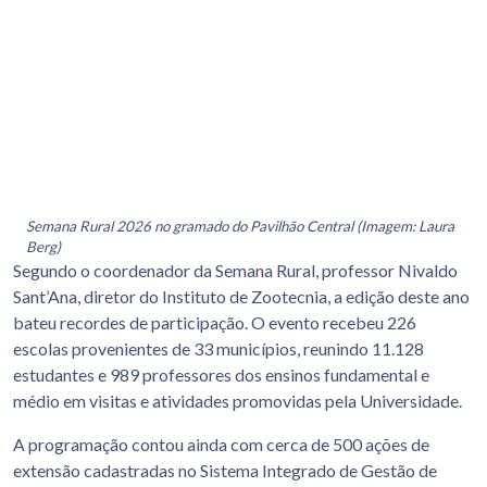
Semana Rural 2026 no gramado do Pavilhão Central (Imagem: Laura
Berg)
Segundo o coordenador da Semana Rural, professor Nivaldo
Sant’Ana, diretor do Instituto de Zootecnia, a edição deste ano
bateu recordes de participação. O evento recebeu 226
escolas provenientes de 33 municípios, reunindo 11.128
estudantes e 989 professores dos ensinos fundamental e
médio em visitas e atividades promovidas pela Universidade.
A programação contou ainda com cerca de 500 ações de
extensão cadastradas no Sistema Integrado de Gestão de