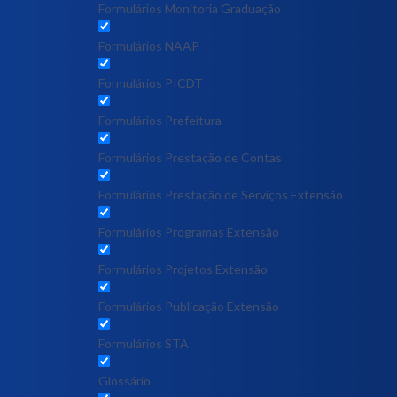
Formulários Monitoria Graduação
Formulários NAAP
Formulários PICDT
Formulários Prefeitura
Formulários Prestação de Contas
Formulários Prestação de Serviços Extensão
Formulários Programas Extensão
Formulários Projetos Extensão
Formulários Publicação Extensão
Formulários STA
Glossário