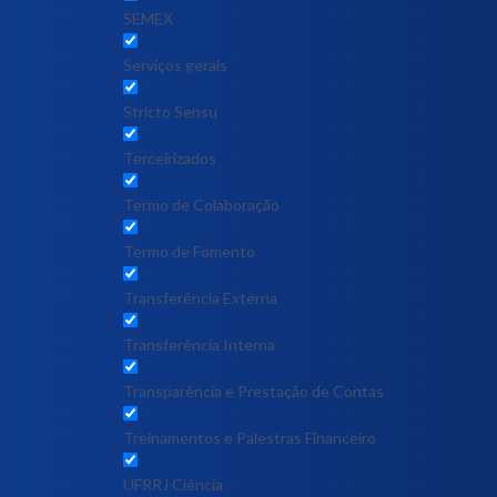
SEMEX
Serviços gerais
Stricto Sensu
Terceirizados
Termo de Colaboração
Termo de Fomento
Transferência Externa
Transferência Interna
Transparência e Prestação de Contas
Treinamentos e Palestras Financeiro
UFRRJ Ciência