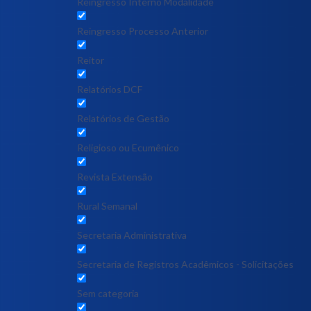
Reingresso Interno Modalidade
Reingresso Processo Anterior
Reitor
Relatórios DCF
Relatórios de Gestão
Religioso ou Ecumênico
Revista Extensão
Rural Semanal
Secretaria Administrativa
Secretaria de Registros Acadêmicos - Solicitações
Sem categoria