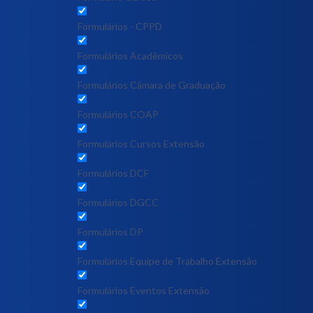
Formulários - CPPD
Formulários Acadêmicos
Formulários Câmara de Graduação
Formulários COAP
Formulários Cursos Extensão
Formulários DCF
Formulários DGCC
Formulários DP
Formulários Equipe de Trabalho Extensão
Formulários Eventos Extensão