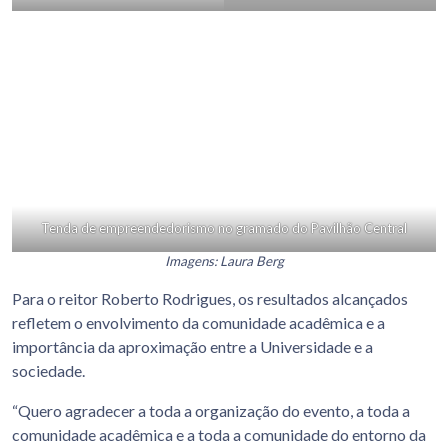
Tenda de empreendedorismo no gramado do Pavilhão Central
Imagens: Laura Berg
Para o reitor Roberto Rodrigues, os resultados alcançados
refletem o envolvimento da comunidade acadêmica e a
importância da aproximação entre a Universidade e a
sociedade.
“Quero agradecer a toda a organização do evento, a toda a
comunidade acadêmica e a toda a comunidade do entorno da