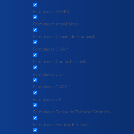
Formulários - CPPD
Formulários Acadêmicos
Formulários Câmara de Graduação
Formulários COAP
Formulários Cursos Extensão
Formulários DCF
Formulários DGCC
Formulários DP
Formulários Equipe de Trabalho Extensão
Formulários Eventos Extensão