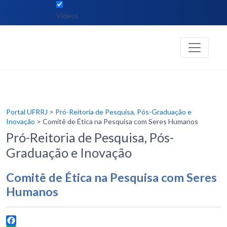
Vídeos
Portal UFRRJ
>
Pró-Reitoria de Pesquisa, Pós-Graduação e
Inovação
> Comitê de Ética na Pesquisa com Seres Humanos
Pró-Reitoria de Pesquisa, Pós-
Graduação e Inovação
Comitê de Ética na Pesquisa com Seres
Humanos