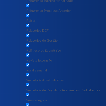
Reingresso Interno Modalidade
Reingresso Processo Anterior
Reitor
Relatórios DCF
Relatórios de Gestão
Religioso ou Ecumênico
Revista Extensão
Rural Semanal
Secretaria Administrativa
Secretaria de Registros Acadêmicos - Solicitações
Sem categoria