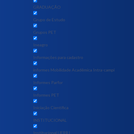
GRADUAÇÃO
Grupo de Estudo
Grupos PET
Ineagro
Informações para cadastro
informes Mobilidade Acadêmica Intra-campi
Informes Parfor
Informes PET
Iniciação Científica
INSTITUCIONAL
Institucional UFRRJ