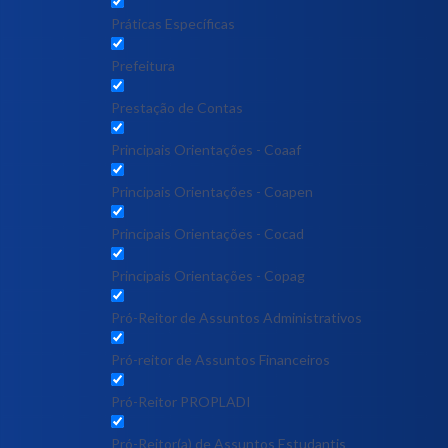
Práticas Específicas
Prefeitura
Prestação de Contas
Principais Orientações - Coaaf
Principais Orientações - Coapen
Principais Orientações - Cocad
Principais Orientações - Copag
Pró-Reitor de Assuntos Administrativos
Pró-reitor de Assuntos Financeiros
Pró-Reitor PROPLADI
Pró-Reitor(a) de Assuntos Estudantis