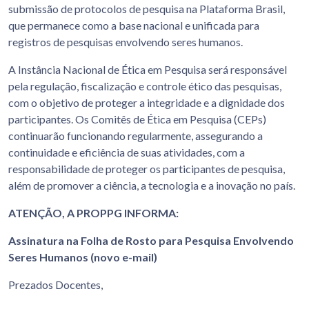
submissão de protocolos de pesquisa na Plataforma Brasil,
que permanece como a base nacional e unificada para
registros de pesquisas envolvendo seres humanos.
A Instância Nacional de Ética em Pesquisa será responsável
pela regulação, fiscalização e controle ético das pesquisas,
com o objetivo de proteger a integridade e a dignidade dos
participantes. Os Comitês de Ética em Pesquisa (CEPs)
continuarão funcionando regularmente, assegurando a
continuidade e eficiência de suas atividades, com a
responsabilidade de proteger os participantes de pesquisa,
além de promover a ciência, a tecnologia e a inovação no país.
ATENÇÃO, A PROPPG INFORMA:
Assinatura na Folha de Rosto para Pesquisa Envolvendo
Seres Humanos (novo e-mail)
Prezados Docentes,