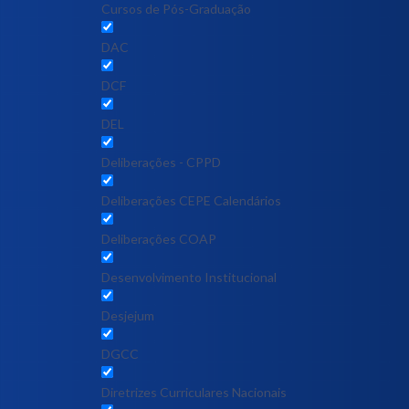
Cursos de Pós-Graduação
DAC
DCF
DEL
Deliberações - CPPD
Deliberações CEPE Calendários
Deliberações COAP
Desenvolvimento Institucional
Desjejum
DGCC
Diretrizes Curriculares Nacionais