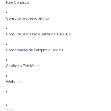
Fale Conosco
Consulta processo antigo
Consulta processo a partir de 10/2016
Conservação de Parques e Jardins
Catálogo Telefônico
Webmail
SIG