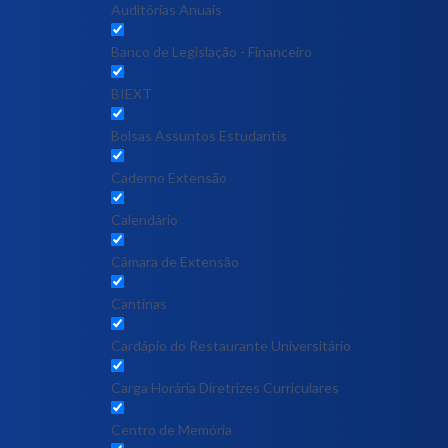
Auditórias Anuais
Banco de Legislação - Financeiro
BIEXT
Bolsas Assuntos Estudantis
Caderno Extensão
Calendário
Câmara de Extensão
Cantinas
Cardápio do Restaurante Universitário
Carga Horária Diretrizes Curriculares
Centro de Memória