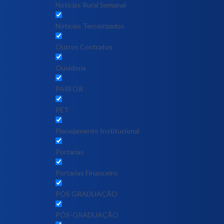
Notícias Rural Semanal
Notícias Terceirizados
Outros Contratos
Ouvidoria
PARFOR
PET
Planejamento Institucional
Portarias
Portarias Financeiro
PÓS GRADUAÇÃO
PÓS-GRADUAÇÃO