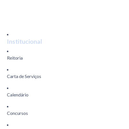
Institucional
Reitoria
Carta de Serviços
Calendário
Concursos