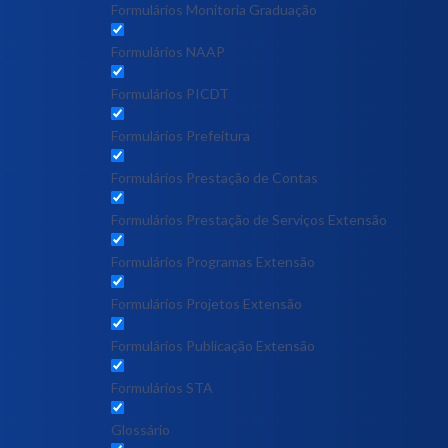
Formulários Monitoria Graduação
Formulários NAAP
Formulários PICDT
Formulários Prefeitura
Formulários Prestação de Contas
Formulários Prestação de Serviços Extensão
Formulários Programas Extensão
Formulários Projetos Extensão
Formulários Publicação Extensão
Formulários STA
Glossário