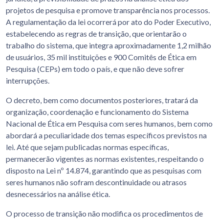
projetos de pesquisa e promove transparência nos processos.
A regulamentação da lei ocorrerá por ato do Poder Executivo,
estabelecendo as regras de transição, que orientarão o
trabalho do sistema, que integra aproximadamente 1,2 milhão
de usuários, 35 mil instituições e 900 Comitês de Ética em
Pesquisa (CEPs) em todo o país, e que não deve sofrer
interrupções.
O decreto, bem como documentos posteriores, tratará da
organização, coordenação e funcionamento do Sistema
Nacional de Ética em Pesquisa com seres humanos, bem como
abordará a peculiaridade dos temas específicos previstos na
lei. Até que sejam publicadas normas específicas,
permanecerão vigentes as normas existentes, respeitando o
disposto na Lei nº 14.874, garantindo que as pesquisas com
seres humanos não sofram descontinuidade ou atrasos
desnecessários na análise ética.
O processo de transição não modifica os procedimentos de