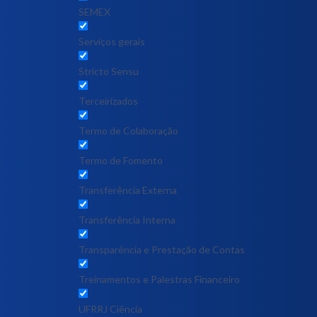
SEMEX
Serviços gerais
Stricto Sensu
Terceirizados
Termo de Colaboração
Termo de Fomento
Transferência Externa
Transferência Interna
Transparência e Prestação de Contas
Treinamentos e Palestras Financeiro
UFRRJ Ciência