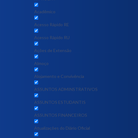
Acadêmico
Acesso Rápido RE
Acesso Rápido RU
Ações de Extensão
Almoço
Alojamento e Convivência
ASSUNTOS ADMINSTRATIVOS
ASSUNTOS ESTUDANTIS
ASSUNTOS FINANCEIROS
Atualizações do Diário Oficial