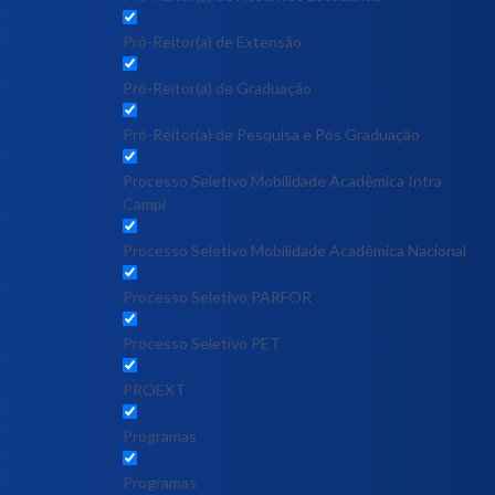
Pró-Reitor(a) de Extensão
Pró-Reitor(a) de Graduação
Pró-Reitor(a) de Pesquisa e Pós Graduação
Processo Seletivo Mobilidade Acadêmica Intra
Campi
Processo Seletivo Mobilidade Acadêmica Nacional
Processo Seletivo PARFOR
Processo Seletivo PET
PROEXT
Programas
Programas