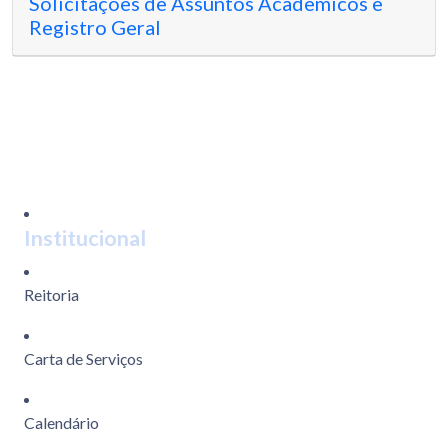
Solicitações de Assuntos Acadêmicos e
Registro Geral
Institucional
Reitoria
Carta de Serviços
Calendário