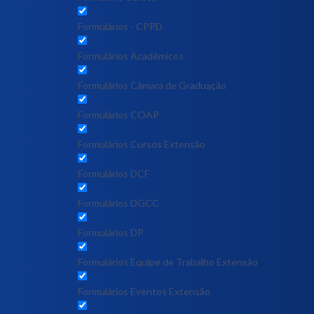
Formulários - CPPD
Formulários Acadêmicos
Formulários Câmara de Graduação
Formulários COAP
Formulários Cursos Extensão
Formulários DCF
Formulários DGCC
Formulários DP
Formulários Equipe de Trabalho Extensão
Formulários Eventos Extensão