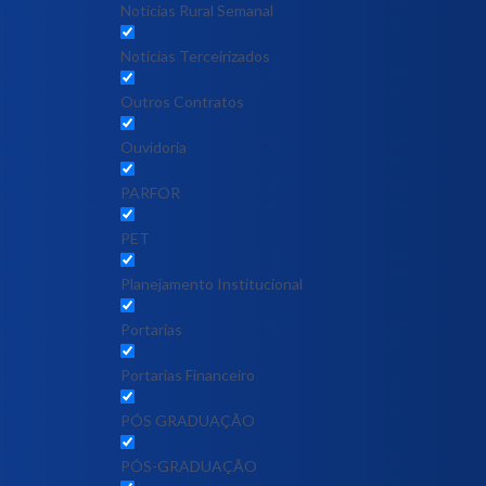
Notícias Rural Semanal
Notícias Terceirizados
Outros Contratos
Ouvidoria
PARFOR
PET
Planejamento Institucional
Portarias
Portarias Financeiro
PÓS GRADUAÇÃO
PÓS-GRADUAÇÃO