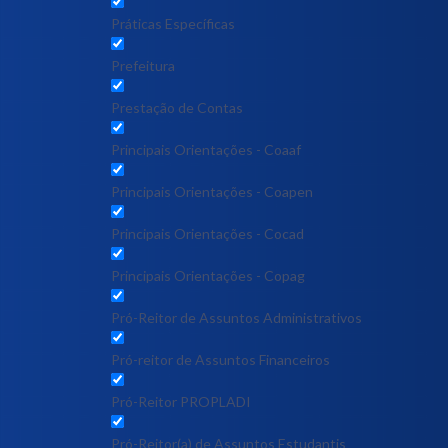
Práticas Específicas
Prefeitura
Prestação de Contas
Principais Orientações - Coaaf
Principais Orientações - Coapen
Principais Orientações - Cocad
Principais Orientações - Copag
Pró-Reitor de Assuntos Administrativos
Pró-reitor de Assuntos Financeiros
Pró-Reitor PROPLADI
Pró-Reitor(a) de Assuntos Estudantis