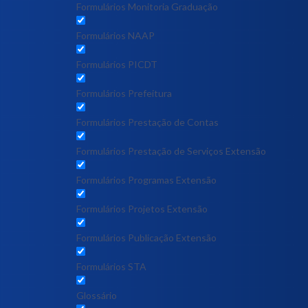
Formulários Monitoria Graduação
Formulários NAAP
Formulários PICDT
Formulários Prefeitura
Formulários Prestação de Contas
Formulários Prestação de Serviços Extensão
Formulários Programas Extensão
Formulários Projetos Extensão
Formulários Publicação Extensão
Formulários STA
Glossário