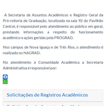
A Secretaria de Assuntos Acadêmicos e Registro Geral da
Pró-reitoria de Graduação, localizada na sala 92 do Pavilhão
Central, é responsável pelo atendimento ao público em geral,
prestando informações a respeito do funcionamento
acadêmico e ações geridas pela PROGRAD.
Nos campus de Nova Iguaçu e de Três Rios, o atendimento é
realizado no NAGRAD.
No atendimento à Comunidade Acadêmica a Secretaria
Administrativa é responsável por:
Facebook
WhatsApp
Solicitações de Registros Acadêmicos