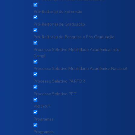
Pró-Reitor(a) de Extensão
Pró-Reitor(a) de Graduação
Pró-Reitor(a) de Pesquisa e Pós Graduação
Processo Seletivo Mobilidade Acadêmica Intra
Campi
Processo Seletivo Mobilidade Acadêmica Nacional
Processo Seletivo PARFOR
Processo Seletivo PET
PROEXT
Programas
Programas