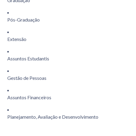
Graduação
Pós-Graduação
Extensão
Assuntos Estudantis
Gestão de Pessoas
Assuntos Financeiros
Planejamento, Avaliação e Desenvolvimento