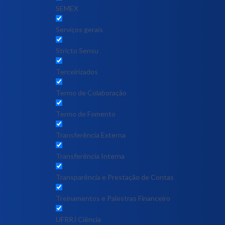
SEMEX
Serviços gerais
Stricto Sensu
Terceirizados
Termo de Colaboração
Termo de Fomento
Transferência Externa
Transferência Interna
Transparência e Prestação de Contas
Treinamentos e Palestras Financeiro
UFRRJ Ciência