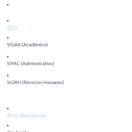
SIG
SIGAA (Acadêmico)
SIPAC (Administrativo)
SIGRH (Recursos Humanos)
Pró-Reitorias