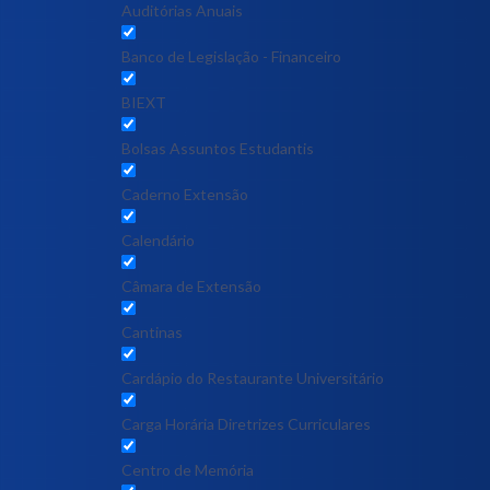
Auditórias Anuais
Banco de Legislação - Financeiro
BIEXT
Bolsas Assuntos Estudantis
Caderno Extensão
Calendário
Câmara de Extensão
Cantinas
Cardápio do Restaurante Universitário
Carga Horária Diretrizes Curriculares
Centro de Memória