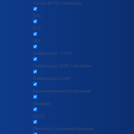
Cursos de Pós-Graduação
DAC
DCF
DEL
Deliberações - CPPD
Deliberações CEPE Calendários
Deliberações COAP
Desenvolvimento Institucional
Desjejum
DGCC
Diretrizes Curriculares Nacionais