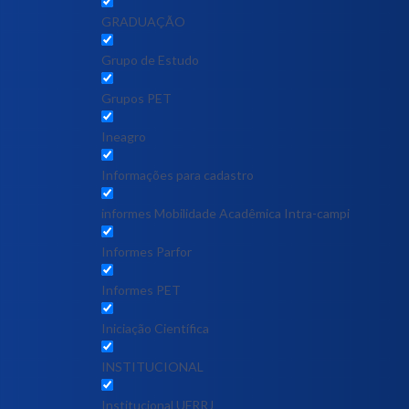
GRADUAÇÃO
Grupo de Estudo
Grupos PET
Ineagro
Informações para cadastro
informes Mobilidade Acadêmica Intra-campi
Informes Parfor
Informes PET
Iniciação Científica
INSTITUCIONAL
Institucional UFRRJ