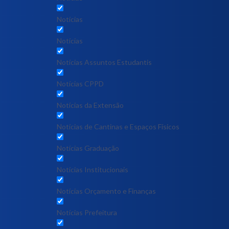
Notícias
Notícias
Notícias Assuntos Estudantis
Notícias CPPD
Notícias da Extensão
Notícias de Cantinas e Espaços Físicos
Notícias Graduação
Notícias Institucionais
Notícias Orçamento e Finanças
Notícias Prefeitura