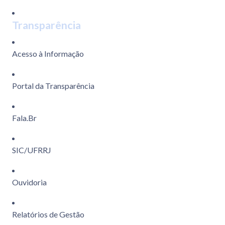
Transparência
Acesso à Informação
Portal da Transparência
Fala.Br
SIC/UFRRJ
Ouvidoria
Relatórios de Gestão