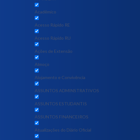
Acadêmico
Acesso Rápido RE
Acesso Rápido RU
Ações de Extensão
Almoço
Alojamento e Convivência
ASSUNTOS ADMINSTRATIVOS
ASSUNTOS ESTUDANTIS
ASSUNTOS FINANCEIROS
Atualizações do Diário Oficial