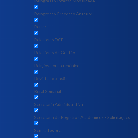
Reingresso Interno Modalidade
Reingresso Processo Anterior
Reitor
Relatórios DCF
Relatórios de Gestão
Religioso ou Ecumênico
Revista Extensão
Rural Semanal
Secretaria Administrativa
Secretaria de Registros Acadêmicos - Solicitações
Sem categoria