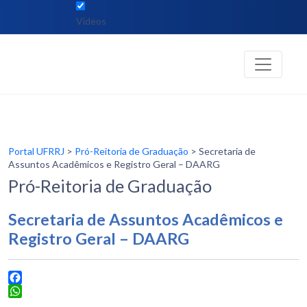
Vídeos
Portal UFRRJ
>
Pró-Reitoria de Graduação
> Secretaria de
Assuntos Acadêmicos e Registro Geral – DAARG
Pró-Reitoria de Graduação
Secretaria de Assuntos Acadêmicos e
Registro Geral – DAARG
Facebook
WhatsApp