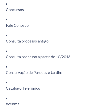
Concursos
Fale Conosco
Consulta processo antigo
Consulta processo a partir de 10/2016
Conservação de Parques e Jardins
Catálogo Telefônico
Webmail