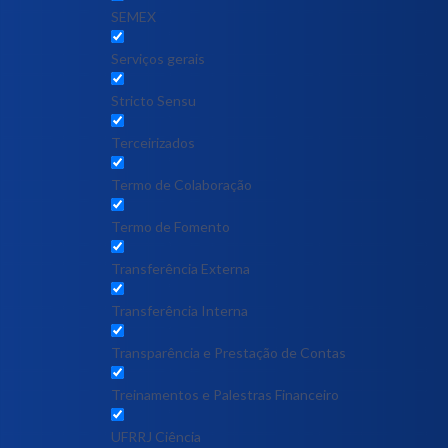
SEMEX
Serviços gerais
Stricto Sensu
Terceirizados
Termo de Colaboração
Termo de Fomento
Transferência Externa
Transferência Interna
Transparência e Prestação de Contas
Treinamentos e Palestras Financeiro
UFRRJ Ciência