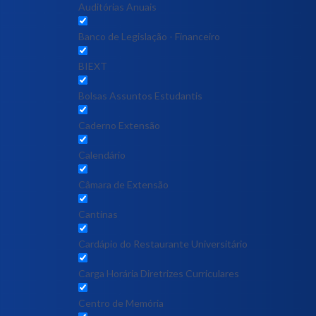
Auditórias Anuais
Banco de Legislação - Financeiro
BIEXT
Bolsas Assuntos Estudantis
Caderno Extensão
Calendário
Câmara de Extensão
Cantinas
Cardápio do Restaurante Universitário
Carga Horária Diretrizes Curriculares
Centro de Memória