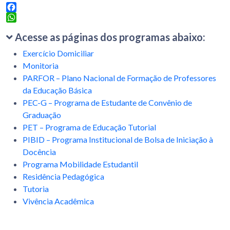
Facebook
WhatsApp
Acesse as páginas dos programas abaixo:
Exercício Domiciliar
Monitoria
PARFOR – Plano Nacional de Formação de Professores
da Educação Básica
PEC-G – Programa de Estudante de Convênio de
Graduação
PET – Programa de Educação Tutorial
PIBID – Programa Institucional de Bolsa de Iniciação à
Docência
Programa Mobilidade Estudantil
Residência Pedagógica
Tutoria
Vivência Acadêmica