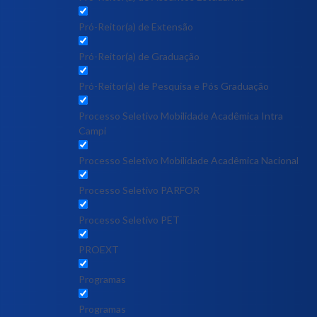
Pró-Reitor(a) de Extensão
Pró-Reitor(a) de Graduação
Pró-Reitor(a) de Pesquisa e Pós Graduação
Processo Seletivo Mobilidade Acadêmica Intra
Campi
Processo Seletivo Mobilidade Acadêmica Nacional
Processo Seletivo PARFOR
Processo Seletivo PET
PROEXT
Programas
Programas