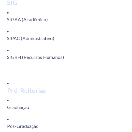
SIG
SIGAA (Acadêmico)
SIPAC (Administrativo)
SIGRH (Recursos Humanos)
Pró-Reitorias
Graduação
Pós-Graduação