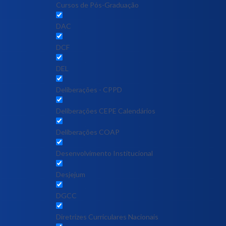
Cursos de Pós-Graduação
DAC
DCF
DEL
Deliberações - CPPD
Deliberações CEPE Calendários
Deliberações COAP
Desenvolvimento Institucional
Desjejum
DGCC
Diretrizes Curriculares Nacionais