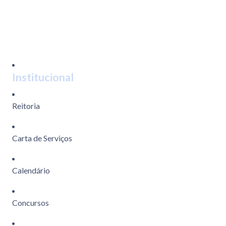
Institucional
Reitoria
Carta de Serviços
Calendário
Concursos