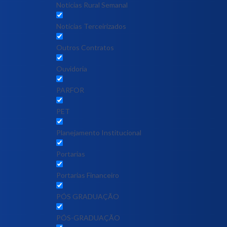
Notícias Rural Semanal
Notícias Terceirizados
Outros Contratos
Ouvidoria
PARFOR
PET
Planejamento Institucional
Portarias
Portarias Financeiro
PÓS GRADUAÇÃO
PÓS-GRADUAÇÃO