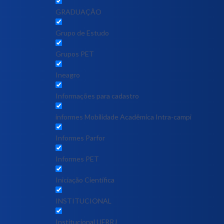
GRADUAÇÃO
Grupo de Estudo
Grupos PET
Ineagro
Informações para cadastro
informes Mobilidade Acadêmica Intra-campi
Informes Parfor
Informes PET
Iniciação Científica
INSTITUCIONAL
Institucional UFRRJ