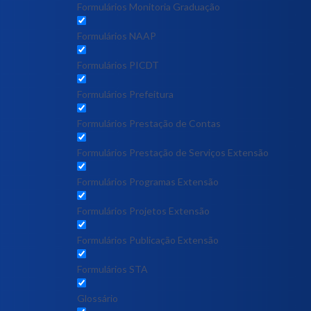
Formulários Monitoria Graduação
Formulários NAAP
Formulários PICDT
Formulários Prefeitura
Formulários Prestação de Contas
Formulários Prestação de Serviços Extensão
Formulários Programas Extensão
Formulários Projetos Extensão
Formulários Publicação Extensão
Formulários STA
Glossário