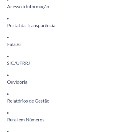
Acesso à Informação
Portal da Transparência
Fala.Br
SIC/UFRRJ
Ouvidoria
Relatórios de Gestão
Rural em Números