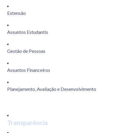
Extensão
Assuntos Estudantis
Gestão de Pessoas
Assuntos Financeiros
Planejamento, Avaliação e Desenvolvimento
Transparência