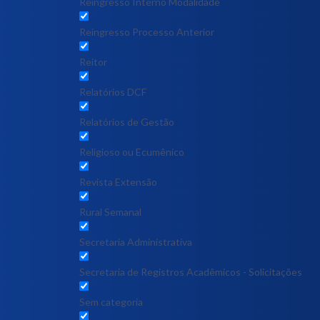
Reingresso Interno Modalidade
Reingresso Processo Anterior
Reitor
Relatórios DCF
Relatórios de Gestão
Religioso ou Ecumênico
Revista Extensão
Rural Semanal
Secretaria Administrativa
Secretaria de Registros Acadêmicos - Solicitações
Sem categoria