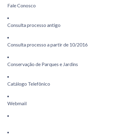
Fale Conosco
Consulta processo antigo
Consulta processo a partir de 10/2016
Conservação de Parques e Jardins
Catálogo Telefônico
Webmail