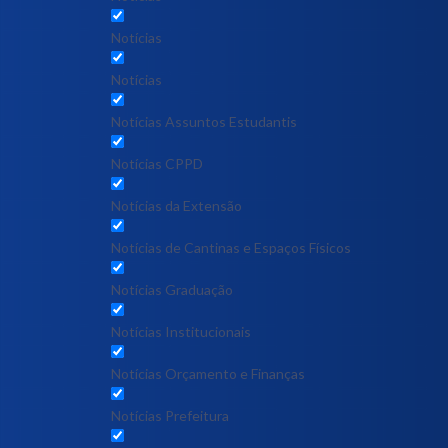
Notícias
Notícias
Notícias Assuntos Estudantis
Notícias CPPD
Notícias da Extensão
Notícias de Cantinas e Espaços Físicos
Notícias Graduação
Notícias Institucionais
Notícias Orçamento e Finanças
Notícias Prefeitura