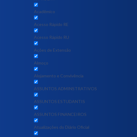
Acadêmico
Acesso Rápido RE
Acesso Rápido RU
Ações de Extensão
Almoço
Alojamento e Convivência
ASSUNTOS ADMINSTRATIVOS
ASSUNTOS ESTUDANTIS
ASSUNTOS FINANCEIROS
Atualizações do Diário Oficial