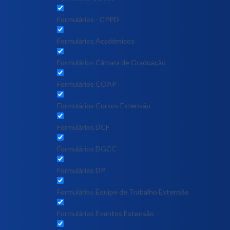
Formulários - CPPD
Formulários Acadêmicos
Formulários Câmara de Graduação
Formulários COAP
Formulários Cursos Extensão
Formulários DCF
Formulários DGCC
Formulários DP
Formulários Equipe de Trabalho Extensão
Formulários Eventos Extensão