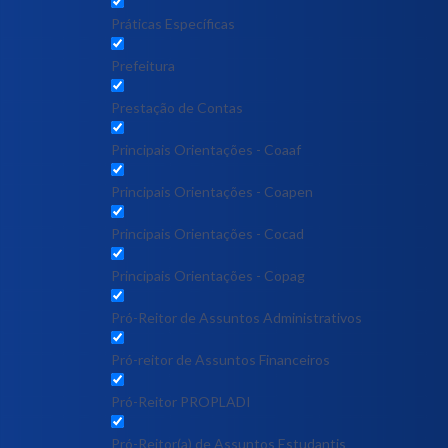
Práticas Específicas
Prefeitura
Prestação de Contas
Principais Orientações - Coaaf
Principais Orientações - Coapen
Principais Orientações - Cocad
Principais Orientações - Copag
Pró-Reitor de Assuntos Administrativos
Pró-reitor de Assuntos Financeiros
Pró-Reitor PROPLADI
Pró-Reitor(a) de Assuntos Estudantis