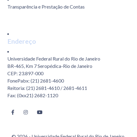
Transparência e Prestação de Contas
Endereço
Universidade Federal Rural do Rio de Janeiro
BR-465, Km 7 Seropédica-Rio de Janeiro
CEP: 23.897-000
FonePabx: (21) 2681-4600
Reitoria: (21) 2681-4610 / 2681-4611
Fax: (0xx21) 2682-1120
© 2026 - Universidade Federal Rural do Rio de Janeiro.