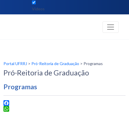
Vídeos
Portal UFRRJ
>
Pró-Reitoria de Graduação
> Programas
Pró-Reitoria de Graduação
Programas
Facebook
WhatsApp