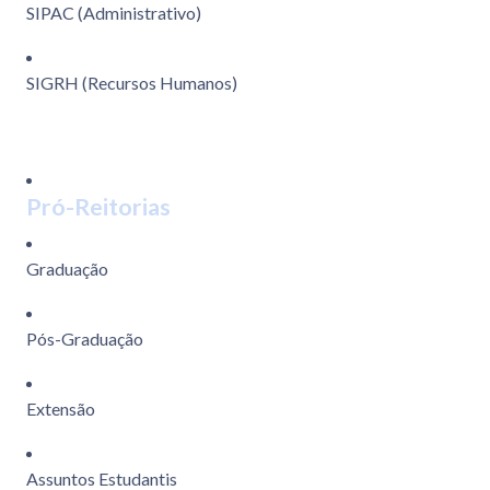
SIPAC (Administrativo)
SIGRH (Recursos Humanos)
Pró-Reitorias
Graduação
Pós-Graduação
Extensão
Assuntos Estudantis