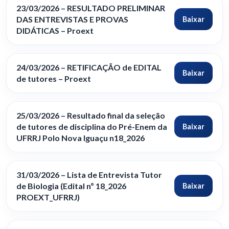
23/03/2026 – RESULTADO PRELIMINAR
DAS ENTREVISTAS E PROVAS
Baixar
DIDÁTICAS – Proext
24/03/2026 – RETIFICAÇÃO de EDITAL
Baixar
de tutores – Proext
25/03/2026 – Resultado final da seleção
de tutores de disciplina do Pré-Enem da
Baixar
UFRRJ Polo Nova Iguaçu n18_2026
31/03/2026 – Lista de Entrevista Tutor
de Biologia (Edital nº 18_2026
Baixar
PROEXT_UFRRJ)