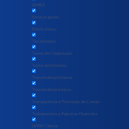
SEMEX
Serviços gerais
Stricto Sensu
Terceirizados
Termo de Colaboração
Termo de Fomento
Transferência Externa
Transferência Interna
Transparência e Prestação de Contas
Treinamentos e Palestras Financeiro
UFRRJ Ciência