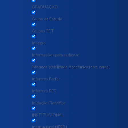
GRADUAÇÃO
Grupo de Estudo
Grupos PET
Ineagro
Informações para cadastro
informes Mobilidade Acadêmica Intra-campi
Informes Parfor
Informes PET
Iniciação Científica
INSTITUCIONAL
Institucional UFRRJ