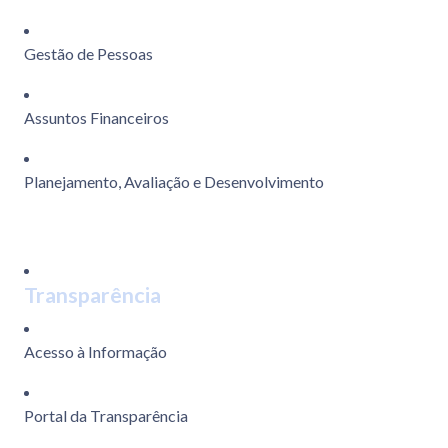
Gestão de Pessoas
Assuntos Financeiros
Planejamento, Avaliação e Desenvolvimento
Transparência
Acesso à Informação
Portal da Transparência