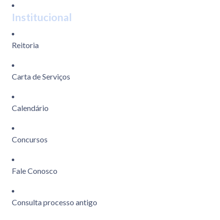
Institucional
Reitoria
Carta de Serviços
Calendário
Concursos
Fale Conosco
Consulta processo antigo