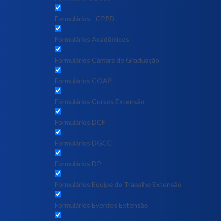
Formulários - CPPD
Formulários Acadêmicos
Formulários Câmara de Graduação
Formulários COAP
Formulários Cursos Extensão
Formulários DCF
Formulários DGCC
Formulários DP
Formulários Equipe de Trabalho Extensão
Formulários Eventos Extensão