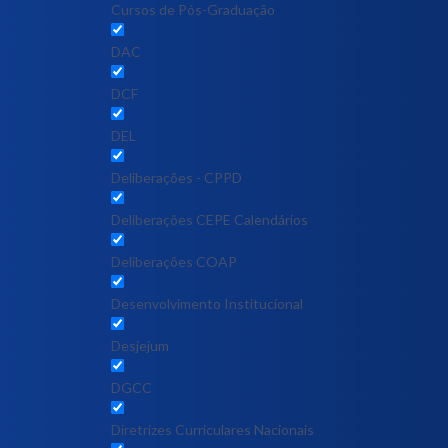
Cursos de Pós-Graduação
DAC
DCF
DEL
Deliberações - CPPD
Deliberações CEPE Calendários
Deliberações COAP
Desenvolvimento Institucional
Desjejum
DGCC
Diretrizes Curriculares Nacionais