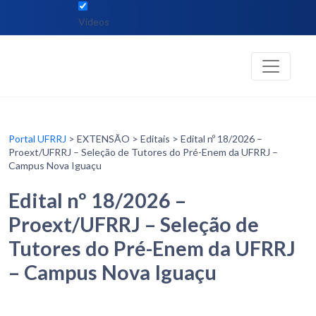
Vídeos
Portal UFRRJ
> EXTENSÃO > Editais > Edital nº 18/2026 –
Proext/UFRRJ – Seleção de Tutores do Pré-Enem da UFRRJ –
Campus Nova Iguaçu
Edital nº 18/2026 –
Proext/UFRRJ – Seleção de
Tutores do Pré-Enem da UFRRJ
– Campus Nova Iguaçu