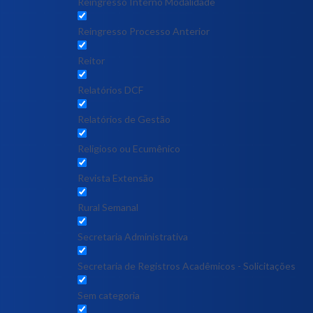
Reingresso Interno Modalidade
Reingresso Processo Anterior
Reitor
Relatórios DCF
Relatórios de Gestão
Religioso ou Ecumênico
Revista Extensão
Rural Semanal
Secretaria Administrativa
Secretaria de Registros Acadêmicos - Solicitações
Sem categoria