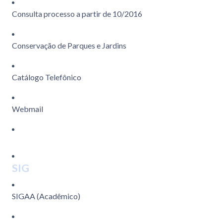
Consulta processo a partir de 10/2016
Conservação de Parques e Jardins
Catálogo Telefônico
Webmail
SIG
SIGAA (Acadêmico)