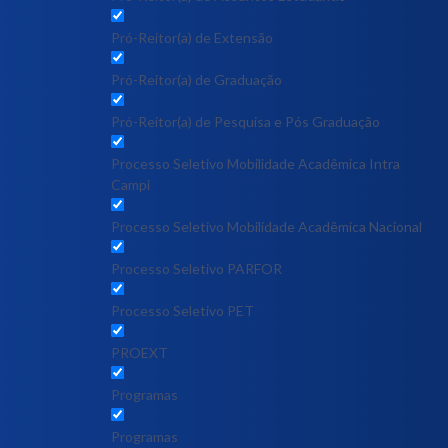
Pró-Reitor(a) de Extensão
Pró-Reitor(a) de Graduação
Pró-Reitor(a) de Pesquisa e Pós Graduação
Processo Seletivo Mobilidade Acadêmica Intra
Campi
Processo Seletivo Mobilidade Acadêmica Nacional
Processo Seletivo PARFOR
Processo Seletivo PET
PROEXT
Programas
Programas