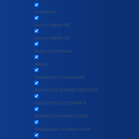
Acadêmico
Acesso Rápido RE
Acesso Rápido RU
Ações de Extensão
Almoço
Alojamento e Convivência
ASSUNTOS ADMINSTRATIVOS
ASSUNTOS ESTUDANTIS
ASSUNTOS FINANCEIROS
Atualizações do Diário Oficial