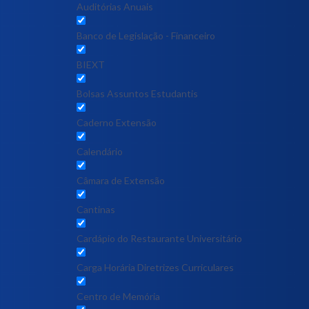
Auditórias Anuais
Banco de Legislação - Financeiro
BIEXT
Bolsas Assuntos Estudantis
Caderno Extensão
Calendário
Câmara de Extensão
Cantinas
Cardápio do Restaurante Universitário
Carga Horária Diretrizes Curriculares
Centro de Memória