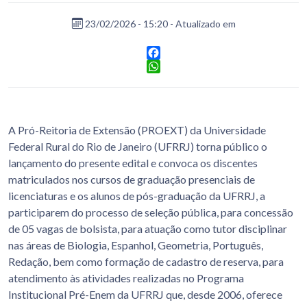
23/02/2026 - 15:20 - Atualizado em
Facebook
WhatsApp
A Pró-Reitoria de Extensão (PROEXT) da Universidade
Federal Rural do Rio de Janeiro (UFRRJ) torna público o
lançamento do presente edital e convoca os discentes
matriculados nos cursos de graduação presenciais de
licenciaturas e os alunos de pós-graduação da UFRRJ, a
participarem do processo de seleção pública, para concessão
de 05 vagas de bolsista, para atuação como tutor disciplinar
nas áreas de Biologia, Espanhol, Geometria, Português,
Redação, bem como formação de cadastro de reserva, para
atendimento às atividades realizadas no Programa
Institucional Pré-Enem da UFRRJ que, desde 2006, oferece