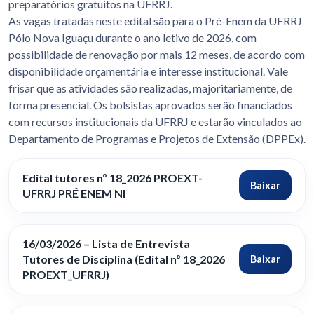
preparatórios gratuitos na UFRRJ.
As vagas tratadas neste edital são para o Pré-Enem da UFRRJ
Pólo Nova Iguaçu durante o ano letivo de 2026, com
possibilidade de renovação por mais 12 meses, de acordo com
disponibilidade orçamentária e interesse institucional. Vale
frisar que as atividades são realizadas, majoritariamente, de
forma presencial. Os bolsistas aprovados serão financiados
com recursos institucionais da UFRRJ e estarão vinculados ao
Departamento de Programas e Projetos de Extensão (DPPEx).
Edital tutores nº 18_2026 PROEXT-
Baixar
UFRRJ PRÉ ENEM NI
16/03/2026 – Lista de Entrevista
Tutores de Disciplina (Edital nº 18_2026
Baixar
PROEXT_UFRRJ)