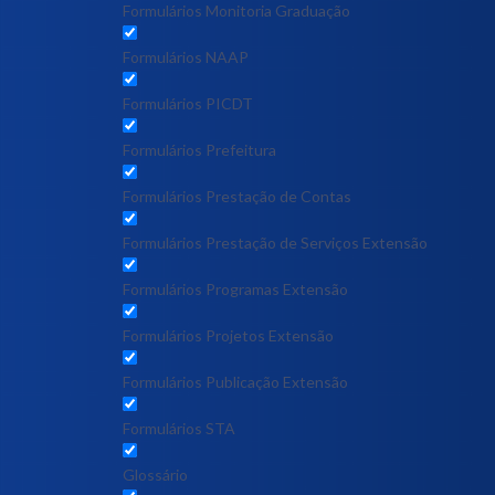
Formulários Monitoria Graduação
Formulários NAAP
Formulários PICDT
Formulários Prefeitura
Formulários Prestação de Contas
Formulários Prestação de Serviços Extensão
Formulários Programas Extensão
Formulários Projetos Extensão
Formulários Publicação Extensão
Formulários STA
Glossário