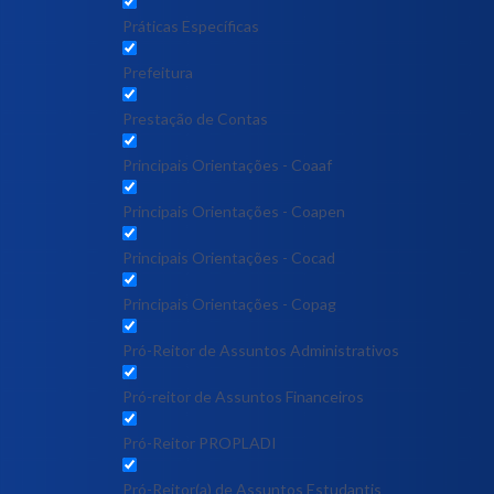
Práticas Específicas
Prefeitura
Prestação de Contas
Principais Orientações - Coaaf
Principais Orientações - Coapen
Principais Orientações - Cocad
Principais Orientações - Copag
Pró-Reitor de Assuntos Administrativos
Pró-reitor de Assuntos Financeiros
Pró-Reitor PROPLADI
Pró-Reitor(a) de Assuntos Estudantis