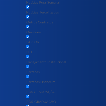
Notícias Rural Semanal
Notícias Terceirizados
Outros Contratos
Ouvidoria
PARFOR
PET
Planejamento Institucional
Portarias
Portarias Financeiro
PÓS GRADUAÇÃO
PÓS-GRADUAÇÃO